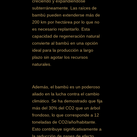
creciendo y expandiéndose
subterráneamente. Las raíces de
bambú pueden extenderse más de
200 km por hectárea por lo que no
es necesario replantarlo. Esta
capacidad de regeneración natural
convierte al bambú en una opción
ideal para la producción a largo
plazo sin agotar los recursos
naturales.
Además, el bambú es un poderoso
aliado en la lucha contra el cambio
climático. Se ha demostrado que fija
más del 30% del CO2 que un árbol
frondoso, lo que corresponde a 12
toneladas de CO2/año/habitante.
Esto contribuye significativamente a
la reducción de gases de efecto