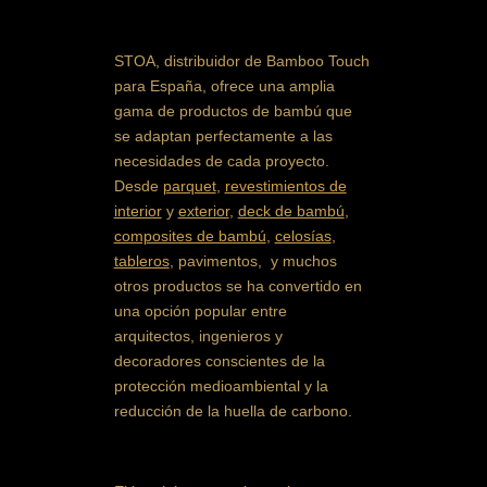
STOA, distribuidor de Bamboo Touch
para España, ofrece una amplia
gama de productos de bambú que
se adaptan perfectamente a las
necesidades de cada proyecto.
Desde
parquet
,
revestimientos de
interior
y
exterior
,
deck de bambú
,
composites de bambú
,
celosías
,
tableros
, pavimentos, y muchos
otros productos se ha convertido en
una opción popular entre
arquitectos, ingenieros y
decoradores conscientes de la
protección medioambiental y la
reducción de la huella de carbono.