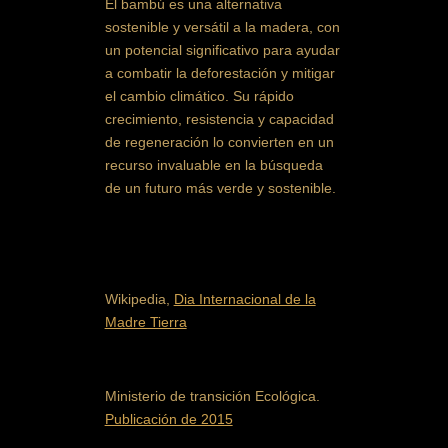
El bambú es una alternativa
sostenible y versátil a la madera, con
un potencial significativo para ayudar
a combatir la deforestación y mitigar
el cambio climático. Su rápido
crecimiento, resistencia y capacidad
de regeneración lo convierten en un
recurso invaluable en la búsqueda
de un futuro más verde y sostenible.
Wikipedia,
Dia Internacional de la
Madre Tierra
Ministerio de transición Ecológica.
Publicación de 2015