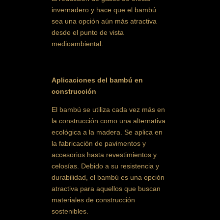
invernadero y hace que el bambú
sea una opción aún más atractiva
desde el punto de vista
medioambiental.
Aplicaciones del bambú en
construcción
El bambú se utiliza cada vez más en
la construcción como una alternativa
ecológica a la madera. Se aplica en
la fabricación de pavimentos y
accesorios hasta revestimientos y
celosías. Debido a su resistencia y
durabilidad, el bambú es una opción
atractiva para aquellos que buscan
materiales de construcción
sostenibles.