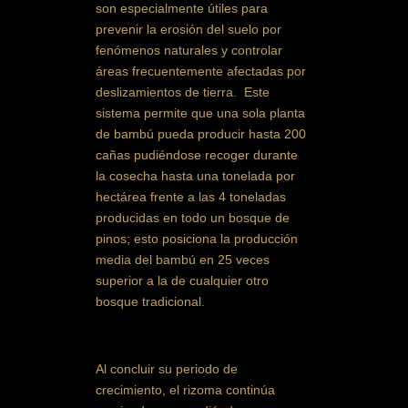
son especialmente útiles para
prevenir la erosión del suelo por
fenómenos naturales y controlar
áreas frecuentemente afectadas por
deslizamientos de tierra. Este
sistema permite que una sola planta
de bambú pueda producir hasta 200
cañas pudiéndose recoger durante
la cosecha hasta una tonelada por
hectárea frente a las 4 toneladas
producidas en todo un bosque de
pinos; esto posiciona la producción
media del bambú en 25 veces
superior a la de cualquier otro
bosque tradicional.
Al concluir su periodo de
crecimiento, el rizoma continúa