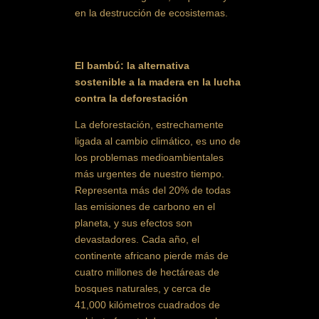
en la destrucción de ecosistemas.
El bambú: la alternativa
sostenible a la madera en la lucha
contra la deforestación
La deforestación, estrechamente
ligada al cambio climático, es uno de
los problemas medioambientales
más urgentes de nuestro tiempo.
Representa más del 20% de todas
las emisiones de carbono en el
planeta, y sus efectos son
devastadores. Cada año, el
continente africano pierde más de
cuatro millones de hectáreas de
bosques naturales, y cerca de
41,000 kilómetros cuadrados de