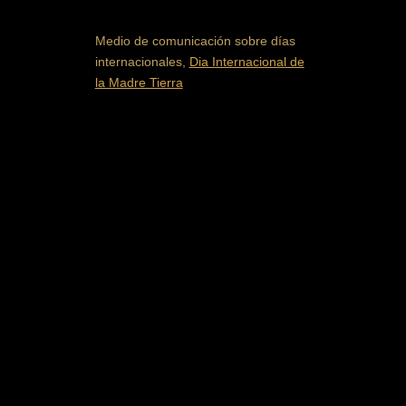
Medio de comunicación sobre días
internacionales,
Dia Internacional de
la Madre Tierra