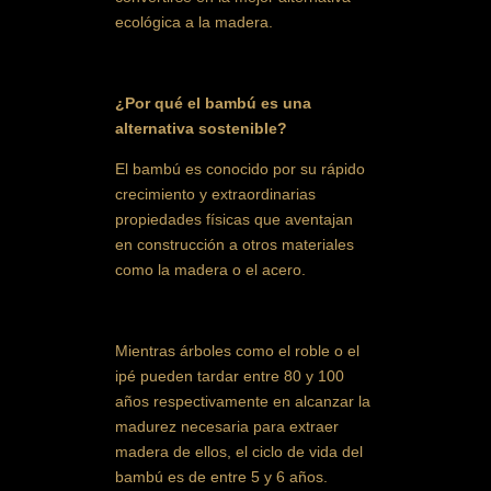
ecológica a la madera.
¿Por qué el bambú es una
alternativa sostenible?
El bambú es conocido por su rápido
crecimiento y extraordinarias
propiedades físicas que aventajan
en construcción a otros materiales
como la madera o el acero.
Mientras árboles como el roble o el
ipé pueden tardar entre 80 y 100
años respectivamente en alcanzar la
madurez necesaria para extraer
madera de ellos, el ciclo de vida del
bambú es de entre 5 y 6 años.