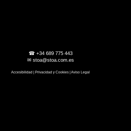
☎
+34 689 775 443
✉
stoa@stoa.com.es
Accesibilidad
|
Privacidad y Cookies
|
Aviso Legal