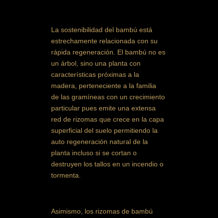
La sostenibilidad del bambú está
estrechamente relacionada con su
rápida regeneración. El bambú no es
un árbol, sino una planta con
características próximas a la
madera, perteneciente a la familia
de las gramíneas con un crecimiento
particular pues emite una extensa
red de rizomas que crece en la capa
superficial del suelo permitiendo la
auto regeneración natural de la
planta incluso si se cortan o
destruyen los tallos en un incendio o
tormenta.
Asimismo, los rizomas de bambú