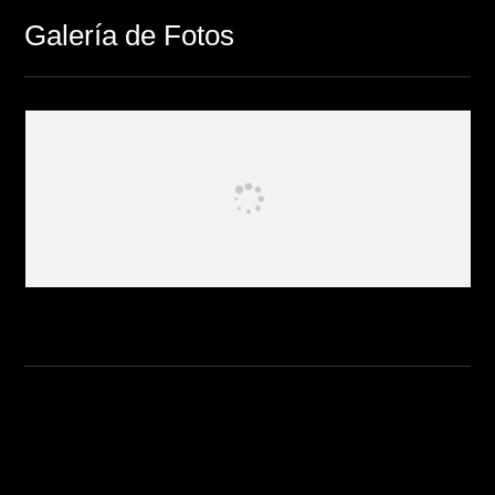
Galería de Fotos