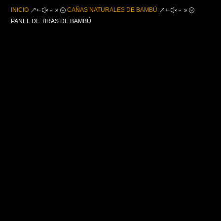
INICIO
CAÑAS NATURALES DE BAMBÚ
&#x39;
&#x39;
PANEL DE TIRAS DE BAMBÚ