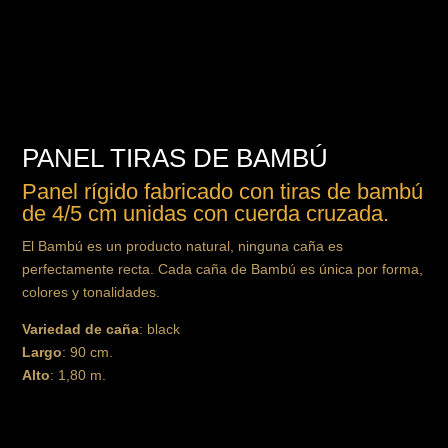
PANEL TIRAS DE BAMBÚ
Panel rígido fabricado con tiras de bambú
de 4/5 cm unidas con cuerda cruzada.
El Bambú es un producto natural, ninguna caña es
perfectamente recta. Cada caña de Bambú es única por forma,
colores y tonalidades.
Variedad de caña
: black
Largo
: 90 cm.
Alto
: 1,80 m.