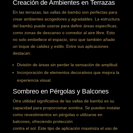
Creación de Ambientes en Terrazas
En las terrazas, las vallas de bambú son perfectas para
crear ambientes acogedores y agradables. La estructura
del bambú puede usarse para definir áreas específicas,
como zonas de descanso o comedor al aire libre. Esto
no solo embellece el espacio, sino que también añade
un toque de calidez y estilo. Entre sus aplicaciones
destacan:
División de áreas sin perder la sensación de amplitud.
Incorporación de elementos decorativos que mejora la
experiencia visual.
Sombreo en Pérgolas y Balcones
Otra utilidad significativa de las vallas de bambú es su
capacidad para proporcionar sombra. Se pueden instalar
como revestimientos en pérgolas o utilizarse en
balcones, ofreciendo protección
contra el sol. Este tipo de aplicación maximiza el uso de