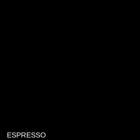
ESPRESSO