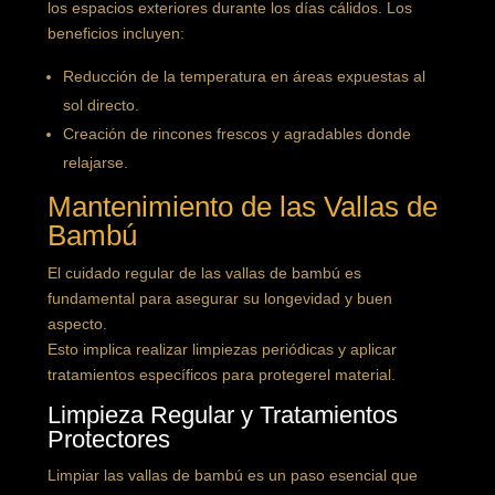
los espacios exteriores durante los días cálidos. Los
beneficios incluyen:
Reducción de la temperatura en áreas expuestas al
sol directo.
Creación de rincones frescos y agradables donde
relajarse.
Mantenimiento de las Vallas de
Bambú
El cuidado regular de las vallas de bambú es
fundamental para asegurar su longevidad y buen
aspecto.
Esto implica realizar limpiezas periódicas y aplicar
tratamientos específicos para protegerel material.
Limpieza Regular y Tratamientos
Protectores
Limpiar las vallas de bambú es un paso esencial que