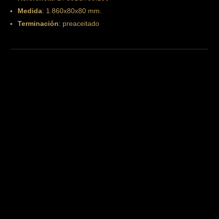
Medida
: 1.860x80x80 mm.
Terminación
: preaceitado