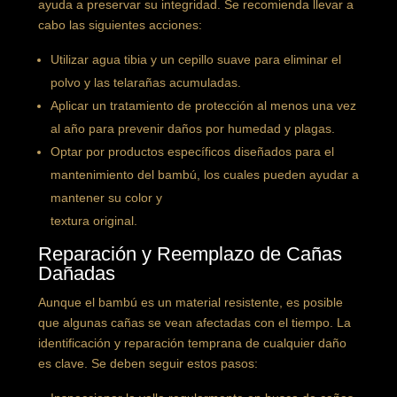
ayuda a preservar su integridad. Se recomienda llevar a
cabo las siguientes acciones:
Utilizar agua tibia y un cepillo suave para eliminar el
polvo y las telarañas acumuladas.
Aplicar un tratamiento de protección al menos una vez
al año para prevenir daños por humedad y plagas.
Optar por productos específicos diseñados para el
mantenimiento del bambú, los cuales pueden ayudar a
mantener su color y
textura original.
Reparación y Reemplazo de Cañas
Dañadas
Aunque el bambú es un material resistente, es posible
que algunas cañas se vean afectadas con el tiempo. La
identificación y reparación temprana de cualquier daño
es clave. Se deben seguir estos pasos: