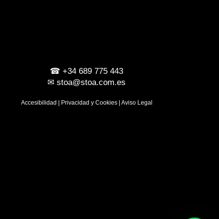
☎
+34 689 775 443
✉
stoa@stoa.com.es
Accesibilidad
|
Privacidad y Cookies
|
Aviso Legal