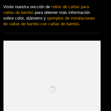
Visite nuestra sección de
rollos de cañas para
vallas de bambú
para obtener más información
sobre color, diámetro y
ejemplos de instalaciones
de vallas de bambú con cañas de bambú
.