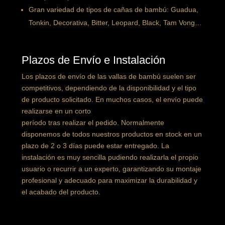
Gran variedad de tipos de cañas de bambú: Guadua,
Tonkin, Decorativa, Bitter, Leopard, Black, Tam Vong…
Plazos de Envío e Instalación
Los plazos de envío de las vallas de bambú suelen ser
competitivos, dependiendo de la disponibilidad y el tipo
de producto solicitado. En muchos casos, el envío puede
realizarse en un corto
período tras realizar el pedido. Normalmente
disponemos de todos nuestros productos en stock en un
plazo de 2 o 3 días puede estar entregado. La
instalación es muy sencilla pudiendo realizarla el propio
usuario o recurrir a un experto, garantizando su montaje
profesional y adecuado para maximizar la durabilidad y
el acabado del producto.