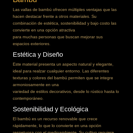
Las vallas de bambú ofrecen múltiples ventajas que las
hacen destacar frente a otros materiales. Su
combinación de estética, sostenibilidad y bajo costo las
convierte en una opción atractiva
para muchas personas que buscan mejorar sus
espacios exteriores.
Estética y Diseño
Este material presenta un aspecto natural y elegante,
ideal para realzar cualquier entorno. Las diferentes
texturas y colores del bambú permiten que se integre
armoniosamente en una
variedad de estilos decorativos, desde lo rústico hasta lo
contemporáneo.
Sostenibilidad y Ecológica
El bambú es un recurso renovable que crece
rápidamente, lo que lo convierte en una opción
respetuosa con el medioambiente. Su cultivo requiere