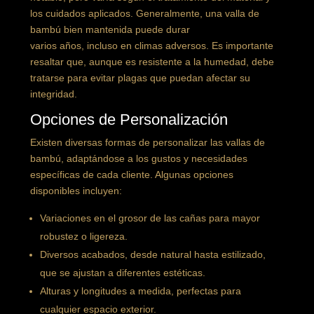
los cuidados aplicados. Generalmente, una valla de
bambú bien mantenida puede durar
varios años, incluso en climas adversos. Es importante
resaltar que, aunque es resistente a la humedad, debe
tratarse para evitar plagas que puedan afectar su
integridad.
Opciones de Personalización
Existen diversas formas de personalizar las vallas de
bambú, adaptándose a los gustos y necesidades
específicas de cada cliente. Algunas opciones
disponibles incluyen:
Variaciones en el grosor de las cañas para mayor
robustez o ligereza.
Diversos acabados, desde natural hasta estilizado,
que se ajustan a diferentes estéticas.
Alturas y longitudes a medida, perfectas para
cualquier espacio exterior.