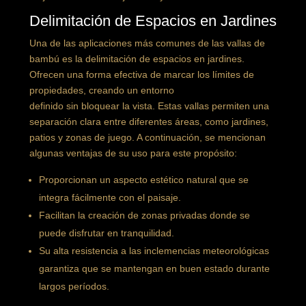
Delimitación de Espacios en Jardines
Una de las aplicaciones más comunes de las vallas de
bambú es la delimitación de espacios en jardines.
Ofrecen una forma efectiva de marcar los límites de
propiedades, creando un entorno
definido sin bloquear la vista. Estas vallas permiten una
separación clara entre diferentes áreas, como jardines,
patios y zonas de juego. A continuación, se mencionan
algunas ventajas de su uso para este propósito:
Proporcionan un aspecto estético natural que se
integra fácilmente con el paisaje.
Facilitan la creación de zonas privadas donde se
puede disfrutar en tranquilidad.
Su alta resistencia a las inclemencias meteorológicas
garantiza que se mantengan en buen estado durante
largos períodos.