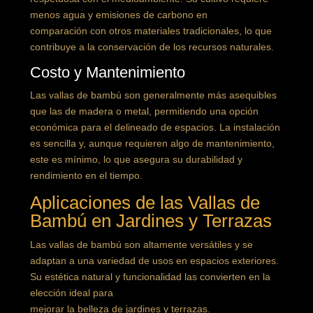
menos agua y emisiones de carbono en
comparación con otros materiales tradicionales, lo que
contribuye a la conservación de los recursos naturales.
Costo y Mantenimiento
Las vallas de bambú son generalmente más asequibles
que las de madera o metal, permitiendo una opción
económica para el delineado de espacios. La instalación
es sencilla y, aunque requieren algo de mantenimiento,
este es mínimo, lo que asegura su durabilidad y
rendimiento en el tiempo.
Aplicaciones de las Vallas de
Bambú en Jardines y Terrazas
Las vallas de bambú son altamente versátiles y se
adaptan a una variedad de usos en espacios exteriores.
Su estética natural y funcionalidad las convierten en la
elección ideal para
mejorar la belleza de jardines y terrazas.