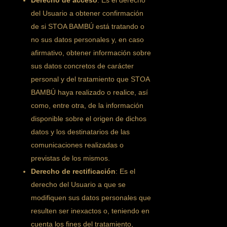
Derecho de acceso
: Es el derecho
del Usuario a obtener confirmación
de si STOA BAMBÚ está tratando o
no sus datos personales y, en caso
afirmativo, obtener información sobre
sus datos concretos de carácter
personal y del tratamiento que STOA
BAMBÚ haya realizado o realice, así
como, entre otra, de la información
disponible sobre el origen de dichos
datos y los destinatarios de las
comunicaciones realizadas o
previstas de los mismos.
Derecho de rectificación
: Es el
derecho del Usuario a que se
modifiquen sus datos personales que
resulten ser inexactos o, teniendo en
cuenta los fines del tratamiento,