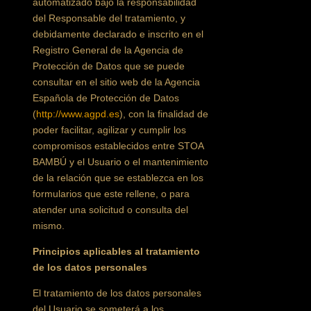
automatizado bajo la responsabilidad
del Responsable del tratamiento, y
debidamente declarado e inscrito en el
Registro General de la Agencia de
Protección de Datos que se puede
consultar en el sitio web de la Agencia
Española de Protección de Datos
(
http://www.agpd.es
), con la finalidad de
poder facilitar, agilizar y cumplir los
compromisos establecidos entre STOA
BAMBÚ y el Usuario o el mantenimiento
de la relación que se establezca en los
formularios que este rellene, o para
atender una solicitud o consulta del
mismo.
Principios aplicables al tratamiento
de los datos personales
El tratamiento de los datos personales
del Usuario se someterá a los