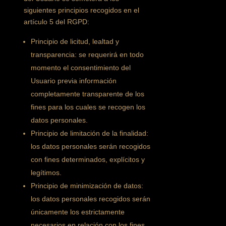
siguientes principios recogidos en el
artículo 5 del RGPD:
Principio de licitud, lealtad y
transparencia: se requerirá en todo
momento el consentimiento del
Usuario previa información
completamente transparente de los
fines para los cuales se recogen los
datos personales.
Principio de limitación de la finalidad:
los datos personales serán recogidos
con fines determinados, explícitos y
legítimos.
Principio de minimización de datos:
los datos personales recogidos serán
únicamente los estrictamente
necesarios en relación con los fines