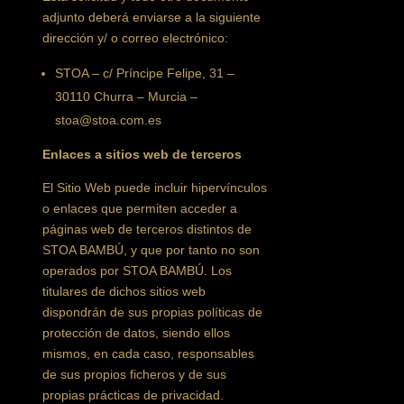
adjunto deberá enviarse a la siguiente
dirección y/ o correo electrónico:
STOA – c/ Príncipe Felipe, 31 –
30110 Churra – Murcia –
stoa@stoa.com.es
Enlaces a sitios web de terceros
El Sitio Web puede incluir hipervínculos
o enlaces que permiten acceder a
páginas web de terceros distintos de
STOA BAMBÚ, y que por tanto no son
operados por STOA BAMBÚ. Los
titulares de dichos sitios web
dispondrán de sus propias políticas de
protección de datos, siendo ellos
mismos, en cada caso, responsables
de sus propios ficheros y de sus
propias prácticas de privacidad.