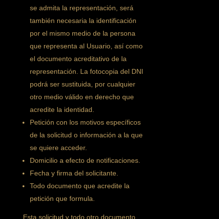
se admita la representación, será
también necesaria la identificación
por el mismo medio de la persona
que representa al Usuario, así como
el documento acreditativo de la
representación. La fotocopia del DNI
podrá ser sustituida, por cualquier
otro medio válido en derecho que
acredite la identidad.
Petición con los motivos específicos
de la solicitud o información a la que
se quiere acceder.
Domicilio a efecto de notificaciones.
Fecha y firma del solicitante.
Todo documento que acredite la
petición que formula.
Esta solicitud y todo otro documento