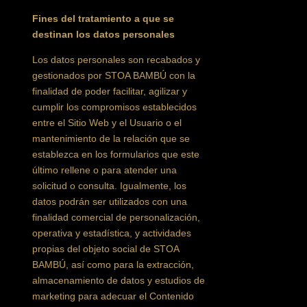
Fines del tratamiento a que se
destinan los datos personales
Los datos personales son recabados y
gestionados por STOA BAMBÚ con la
finalidad de poder facilitar, agilizar y
cumplir los compromisos establecidos
entre el Sitio Web y el Usuario o el
mantenimiento de la relación que se
establezca en los formularios que este
último rellene o para atender una
solicitud o consulta. Igualmente, los
datos podrán ser utilizados con una
finalidad comercial de personalización,
operativa y estadística, y actividades
propias del objeto social de STOA
BAMBÚ, así como para la extracción,
almacenamiento de datos y estudios de
marketing para adecuar el Contenido