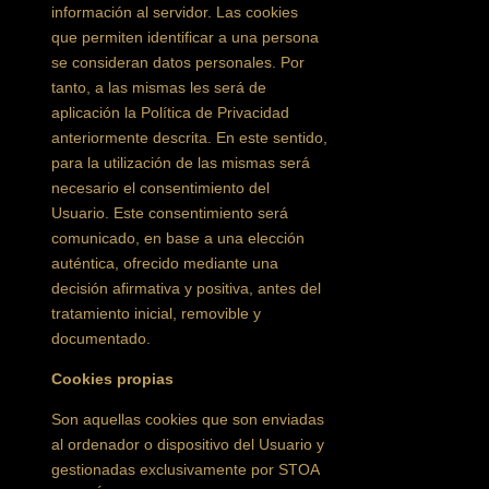
información al servidor. Las cookies
que permiten identificar a una persona
se consideran datos personales. Por
tanto, a las mismas les será de
aplicación la Política de Privacidad
anteriormente descrita. En este sentido,
para la utilización de las mismas será
necesario el consentimiento del
Usuario. Este consentimiento será
comunicado, en base a una elección
auténtica, ofrecido mediante una
decisión afirmativa y positiva, antes del
tratamiento inicial, removible y
documentado.
Cookies propias
Son aquellas cookies que son enviadas
al ordenador o dispositivo del Usuario y
gestionadas exclusivamente por STOA