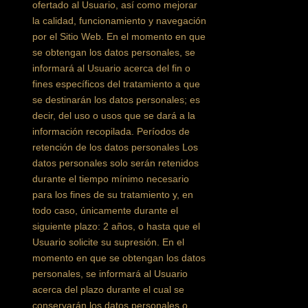
ofertado al Usuario, así como mejorar
la calidad, funcionamiento y navegación
por el Sitio Web. En el momento en que
se obtengan los datos personales, se
informará al Usuario acerca del fin o
fines específicos del tratamiento a que
se destinarán los datos personales; es
decir, del uso o usos que se dará a la
información recopilada. Períodos de
retención de los datos personales Los
datos personales solo serán retenidos
durante el tiempo mínimo necesario
para los fines de su tratamiento y, en
todo caso, únicamente durante el
siguiente plazo: 2 años, o hasta que el
Usuario solicite su supresión. En el
momento en que se obtengan los datos
personales, se informará al Usuario
acerca del plazo durante el cual se
conservarán los datos personales o,