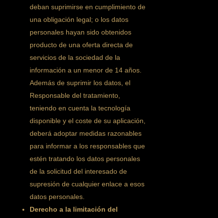
deban suprimirse en cumplimiento de
una obligación legal; o los datos
personales hayan sido obtenidos
producto de una oferta directa de
servicios de la sociedad de la
información a un menor de 14 años.
Además de suprimir los datos, el
Responsable del tratamiento,
teniendo en cuenta la tecnología
disponible y el coste de su aplicación,
deberá adoptar medidas razonables
para informar a los responsables que
estén tratando los datos personales
de la solicitud del interesado de
supresión de cualquier enlace a esos
datos personales.
Derecho a la limitación del