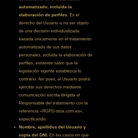
automatizado, incluida la
elaboración de perfiles
: Es el
derecho del Usuario a no ser objeto
de una decisión individualizada
basada únicamente en el tratamiento
automatizado de sus datos
personales, incluida la elaboración de
perfiles, existente salvo que la
legislación vigente establezca lo
contrario. Así pues, el Usuario podrá
ejercitar sus derechos mediante
comunicación escrita dirigida al
Responsable del tratamiento con la
referencia «RGPD-stoa.com.es»,
especificando:
Nombre, apellidos del Usuario y
copia del DNI.
En los casos en que