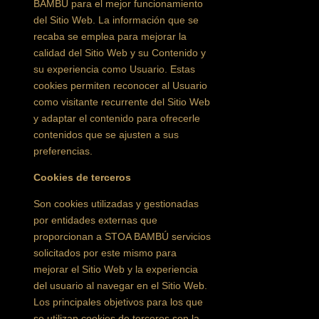
BAMBÚ para el mejor funcionamiento
del Sitio Web. La información que se
recaba se emplea para mejorar la
calidad del Sitio Web y su Contenido y
su experiencia como Usuario. Estas
cookies permiten reconocer al Usuario
como visitante recurrente del Sitio Web
y adaptar el contenido para ofrecerle
contenidos que se ajusten a sus
preferencias.
Cookies de terceros
Son cookies utilizadas y gestionadas
por entidades externas que
proporcionan a STOA BAMBÚ servicios
solicitados por este mismo para
mejorar el Sitio Web y la experiencia
del usuario al navegar en el Sitio Web.
Los principales objetivos para los que
se utilizan cookies de terceros son la