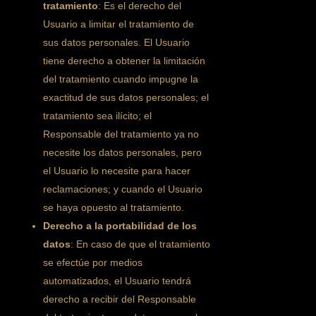
tratamiento
: Es el derecho del
Usuario a limitar el tratamiento de
sus datos personales. El Usuario
tiene derecho a obtener la limitación
del tratamiento cuando impugne la
exactitud de sus datos personales; el
tratamiento sea ilícito; el
Responsable del tratamiento ya no
necesite los datos personales, pero
el Usuario lo necesite para hacer
reclamaciones; y cuando el Usuario
se haya opuesto al tratamiento.
Derecho a la portabilidad de los
datos
: En caso de que el tratamiento
se efectúe por medios
automatizados, el Usuario tendrá
derecho a recibir del Responsable