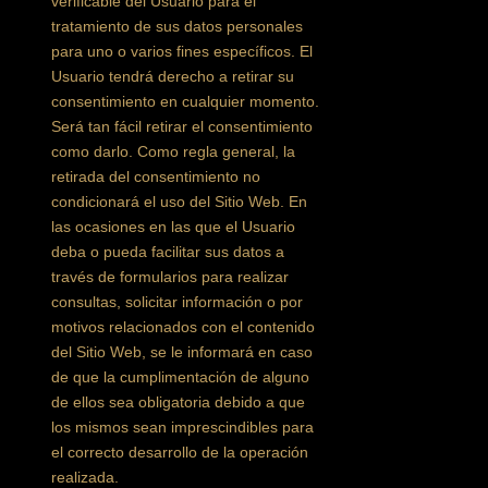
verificable del Usuario para el
tratamiento de sus datos personales
para uno o varios fines específicos. El
Usuario tendrá derecho a retirar su
consentimiento en cualquier momento.
Será tan fácil retirar el consentimiento
como darlo. Como regla general, la
retirada del consentimiento no
condicionará el uso del Sitio Web. En
las ocasiones en las que el Usuario
deba o pueda facilitar sus datos a
través de formularios para realizar
consultas, solicitar información o por
motivos relacionados con el contenido
del Sitio Web, se le informará en caso
de que la cumplimentación de alguno
de ellos sea obligatoria debido a que
los mismos sean imprescindibles para
el correcto desarrollo de la operación
realizada.