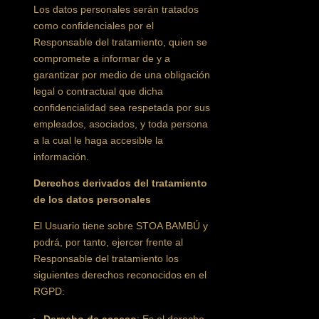
Los datos personales serán tratados
como confidenciales por el
Responsable del tratamiento, quien se
compromete a informar de y a
garantizar por medio de una obligación
legal o contractual que dicha
confidencialidad sea respetada por sus
empleados, asociados, y toda persona
a la cual le haga accesible la
información.
Derechos derivados del tratamiento
de los datos personales
El Usuario tiene sobre STOA BAMBÚ y
podrá, por tanto, ejercer frente al
Responsable del tratamiento los
siguientes derechos reconocidos en el
RGPD: