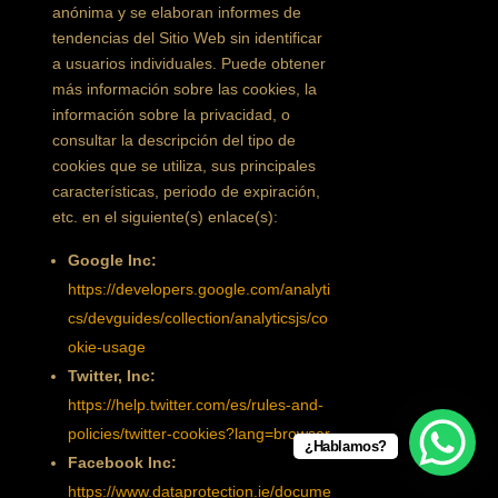
anónima y se elaboran informes de
tendencias del Sitio Web sin identificar
a usuarios individuales. Puede obtener
más información sobre las cookies, la
información sobre la privacidad, o
consultar la descripción del tipo de
cookies que se utiliza, sus principales
características, periodo de expiración,
etc. en el siguiente(s) enlace(s):
Google Inc:
https://developers.google.com/analyti
cs/devguides/collection/analyticsjs/co
okie-usage
Twitter, Inc:
https://help.twitter.com/es/rules-and-
policies/twitter-cookies?lang=browser
¿Hablamos?
Facebook Inc:
https://www.dataprotection.ie/docume