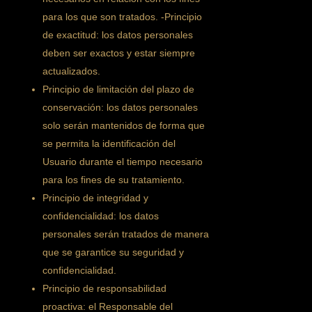
para los que son tratados. -Principio
de exactitud: los datos personales
deben ser exactos y estar siempre
actualizados.
Principio de limitación del plazo de
conservación: los datos personales
solo serán mantenidos de forma que
se permita la identificación del
Usuario durante el tiempo necesario
para los fines de su tratamiento.
Principio de integridad y
confidencialidad: los datos
personales serán tratados de manera
que se garantice su seguridad y
confidencialidad.
Principio de responsabilidad
proactiva: el Responsable del