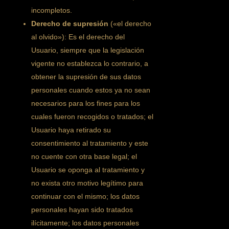
incompletos.
Derecho de supresión
(«el derecho
al olvido»): Es el derecho del
Usuario, siempre que la legislación
vigente no establezca lo contrario, a
obtener la supresión de sus datos
personales cuando estos ya no sean
necesarios para los fines para los
cuales fueron recogidos o tratados; el
Usuario haya retirado su
consentimiento al tratamiento y este
no cuente con otra base legal; el
Usuario se oponga al tratamiento y
no exista otro motivo legítimo para
continuar con el mismo; los datos
personales hayan sido tratados
ilícitamente; los datos personales