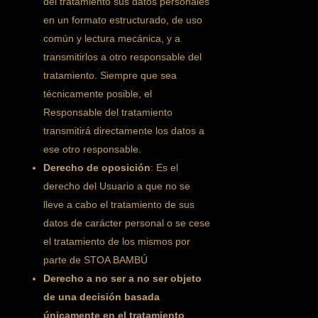
del tratamiento sus datos personales
en un formato estructurado, de uso
común y lectura mecánica, y a
transmitirlos a otro responsable del
tratamiento. Siempre que sea
técnicamente posible, el
Responsable del tratamiento
transmitirá directamente los datos a
ese otro responsable.
Derecho de oposición
: Es el
derecho del Usuario a que no se
lleve a cabo el tratamiento de sus
datos de carácter personal o se cese
el tratamiento de los mismos por
parte de STOA BAMBÚ
Derecho a no ser a no ser objeto
de una decisión basada
únicamente en el tratamiento