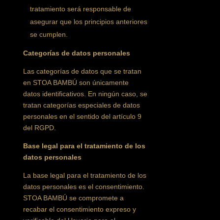
tratamiento será responsable de
asegurar que los principios anteriores
se cumplen.
Categorías de datos personales
Las categorías de datos que se tratan
en STOA BAMBÚ son únicamente
datos identificativos. En ningún caso, se
tratan categorías especiales de datos
personales en el sentido del artículo 9
del RGPD.
Base legal para el tratamiento de los
datos personales
La base legal para el tratamiento de los
datos personales es el consentimiento.
STOA BAMBÚ se compromete a
recabar el consentimiento expreso y