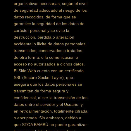
organizativas necesarias, según el nivel
de seguridad adecuado al riesgo de los
datos recogidos, de forma que se
garantice la seguridad de los datos de
carácter personal y se evite la
destrucción, pérdida o alteración
accidental o ilícita de datos personales
transmitidos, conservados o tratados
de otra forma, o la comunicación o
acceso no autorizados a dichos datos.
El Sitio Web cuenta con un certificado
SSL (Secure Socket Layer), que
asegura que los datos personales se
transmiten de forma segura y
confidencial, al ser la transmisión de los
datos entre el servidor y el Usuario, y
en retroalimentación, totalmente cifrada
o encriptada. Sin embargo, debido a
que STOA BAMBÚ no puede garantizar