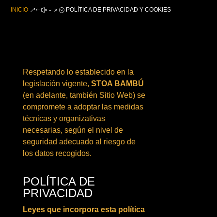
INICIO
POLÍTICA DE PRIVACIDAD Y COOKIES
&#x39;
Respetando lo establecido en la
legislación vigente,
STOA BAMBÚ
(en adelante, también Sitio Web) se
compromete a adoptar las medidas
técnicas y organizativas
necesarias, según el nivel de
seguridad adecuado al riesgo de
los datos recogidos.
POLÍTICA DE
PRIVACIDAD
Leyes que incorpora esta política