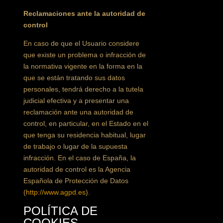
Reclamaciones ante la autoridad de
control
En caso de que el Usuario considere
que existe un problema o infracción de
la normativa vigente en la forma en la
que se están tratando sus datos
personales, tendrá derecho a la tutela
judicial efectiva y a presentar una
reclamación ante una autoridad de
control, en particular, en el Estado en el
que tenga su residencia habitual, lugar
de trabajo o lugar de la supuesta
infracción. En el caso de España, la
autoridad de control es la Agencia
Española de Protección de Datos
(
http://www.agpd.es
).
POLÍTICA DE
COOKIES