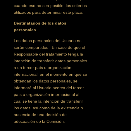
cuando eso no sea posible, los criterios
utilizados para determinar este plazo.
Destinatarios de los datos
personales
Los datos personales del Usuario no
serán compartidos . En caso de que el
Responsable del tratamiento tenga la
intención de transferir datos personales
a un tercer país u organización
internacional, en el momento en que se
obtengan los datos personales, se
informará al Usuario acerca del tercer
país u organización internacional al
cual se tiene la intención de transferir
los datos, así como de la existencia o
ausencia de una decisión de
adecuación de la Comisión.