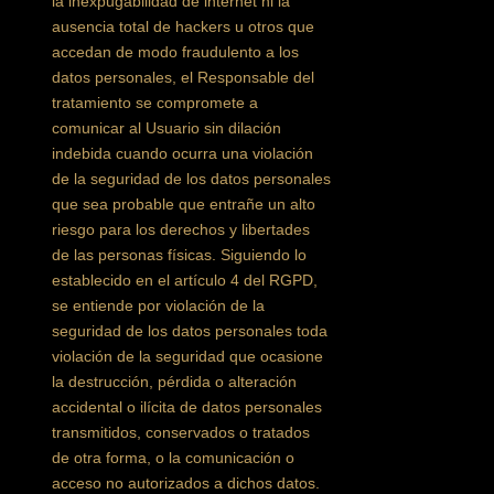
la inexpugabilidad de internet ni la
ausencia total de hackers u otros que
accedan de modo fraudulento a los
datos personales, el Responsable del
tratamiento se compromete a
comunicar al Usuario sin dilación
indebida cuando ocurra una violación
de la seguridad de los datos personales
que sea probable que entrañe un alto
riesgo para los derechos y libertades
de las personas físicas. Siguiendo lo
establecido en el artículo 4 del RGPD,
se entiende por violación de la
seguridad de los datos personales toda
violación de la seguridad que ocasione
la destrucción, pérdida o alteración
accidental o ilícita de datos personales
transmitidos, conservados o tratados
de otra forma, o la comunicación o
acceso no autorizados a dichos datos.