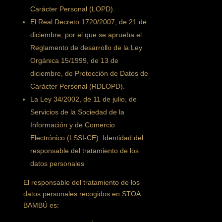
Carácter Personal (LOPD).
El Real Decreto 1720/2007, de 21 de
diciembre, por el que se aprueba el
Reglamento de desarrollo de la Ley
Orgánica 15/1999, de 13 de
diciembre, de Protección de Datos de
Carácter Personal (RDLOPD).
La Ley 34/2002, de 11 de julio, de
Servicios de la Sociedad de la
Información y de Comercio
Electrónico (LSSI-CE). Identidad del
responsable del tratamiento de los
datos personales
El responsable del tratamiento de los
datos personales recogidos en STOA
BAMBÚ es: