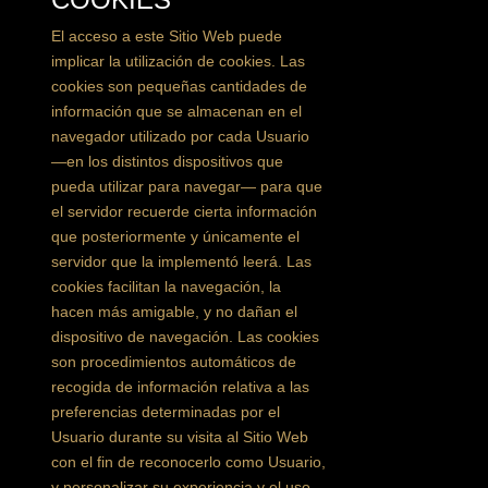
El acceso a este Sitio Web puede
implicar la utilización de cookies. Las
cookies son pequeñas cantidades de
información que se almacenan en el
navegador utilizado por cada Usuario
—en los distintos dispositivos que
pueda utilizar para navegar— para que
el servidor recuerde cierta información
que posteriormente y únicamente el
servidor que la implementó leerá. Las
cookies facilitan la navegación, la
hacen más amigable, y no dañan el
dispositivo de navegación. Las cookies
son procedimientos automáticos de
recogida de información relativa a las
preferencias determinadas por el
Usuario durante su visita al Sitio Web
con el fin de reconocerlo como Usuario,
y personalizar su experiencia y el uso