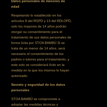
Datos personales de menores de
edad
Respetando lo establecido en los
artículos 8 del RGPD y 13 del RDLOPD,
solo los mayores de 14 años podrán
otorgar su consentimiento para el
tratamiento de sus datos personales de
forma lícita por STOA BAMBÚ Si se
trata de un menor de 14 años, será
necesario el consentimiento de los
padres o tutores para el tratamiento, y
este solo se considerará lícito en la
medida en la que los mismos lo hayan
autorizado.
Secreto y seguridad de los datos
personales
STOA BAMBÚ se compromete a
adoptar las medidas técnicas y