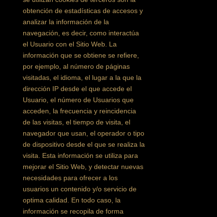
obtención de estadísticas de accesos y
analizar la información de la
navegación, es decir, como interactúa
el Usuario con el Sitio Web. La
información que se obtiene se refiere,
por ejemplo, al número de páginas
visitadas, el idioma, el lugar a la que la
dirección IP desde el que accede el
Usuario, el número de Usuarios que
acceden, la frecuencia y reincidencia
de las visitas, el tiempo de visita, el
navegador que usan, el operador o tipo
de dispositivo desde el que se realiza la
visita. Esta información se utiliza para
mejorar el Sitio Web, y detectar nuevas
necesidades para ofrecer a los
usuarios un contenido y/o servicio de
optima calidad. En todo caso, la
información se recopila de forma