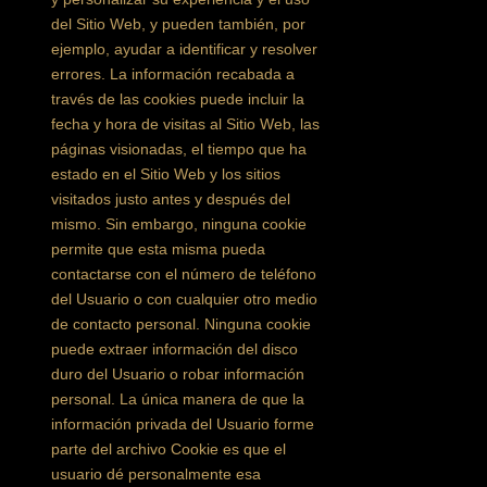
del Sitio Web, y pueden también, por
ejemplo, ayudar a identificar y resolver
errores. La información recabada a
través de las cookies puede incluir la
fecha y hora de visitas al Sitio Web, las
páginas visionadas, el tiempo que ha
estado en el Sitio Web y los sitios
visitados justo antes y después del
mismo. Sin embargo, ninguna cookie
permite que esta misma pueda
contactarse con el número de teléfono
del Usuario o con cualquier otro medio
de contacto personal. Ninguna cookie
puede extraer información del disco
duro del Usuario o robar información
personal. La única manera de que la
información privada del Usuario forme
parte del archivo Cookie es que el
usuario dé personalmente esa