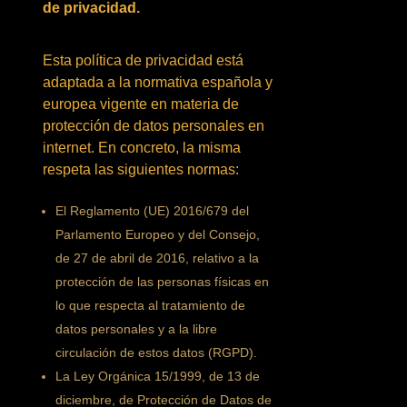
de privacidad.
Esta política de privacidad está
adaptada a la normativa española y
europea vigente en materia de
protección de datos personales en
internet. En concreto, la misma
respeta las siguientes normas:
El Reglamento (UE) 2016/679 del
Parlamento Europeo y del Consejo,
de 27 de abril de 2016, relativo a la
protección de las personas físicas en
lo que respecta al tratamiento de
datos personales y a la libre
circulación de estos datos (RGPD).
La Ley Orgánica 15/1999, de 13 de
diciembre, de Protección de Datos de